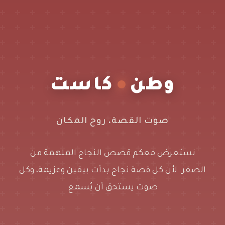
وطن
كاست
صوت القصة، روح المكان
نستعرض معكم قصص النجاح الملهمة من
الصفر. لأن كل قصة نجاح بدأت بيقين وعزيمة، وكل
صوت يستحق أن يُسمع